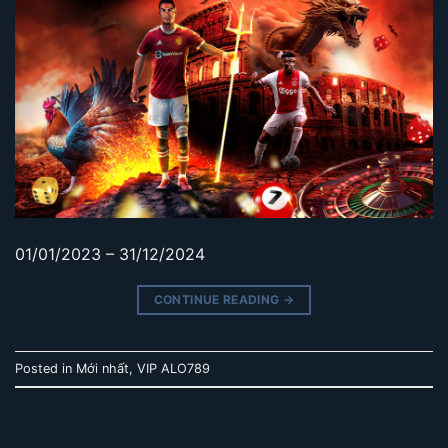
01/01/2023 – 31/12/2024
CONTINUE READING
→
Posted in
Mới nhất
,
VIP ALO789