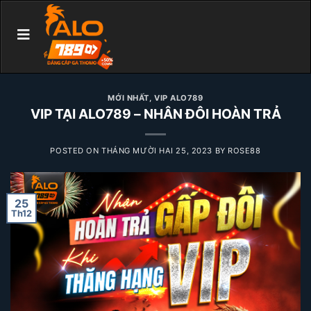
Skip
to
content
MỚI NHẤT
,
VIP ALO789
VIP TẠI ALO789 – NHÂN ĐÔI HOÀN TRẢ
POSTED ON
THÁNG MƯỜI HAI 25, 2023
BY
ROSE88
25
Th12