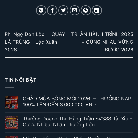
Phi Ngọ Đón Lộc – QUAY
TRI ÂN HÀNH TRÌNH 2025
LÀ TRÚNG – Lộc Xuân
– CÙNG NHAU VỮNG
2026
BƯỚC 2026
TIN NỔI BẬT
CHÀO MÙA BÓNG MỚI 2026 – THƯỞNG NẠP
100% LÊN ĐẾN 3.000.000 VND
Thưởng Doanh Thu Hàng Tuần SV388 Tài Xỉu –
Cược Nhiều, Nhận Thưởng Lớn