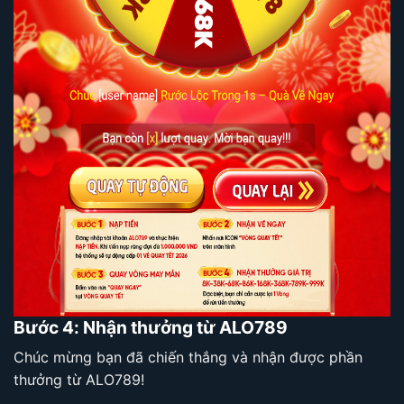
Bước 4: Nhận thưởng từ ALO789
Chúc mừng bạn đã chiến thắng và nhận được phần
thưởng từ ALO789!