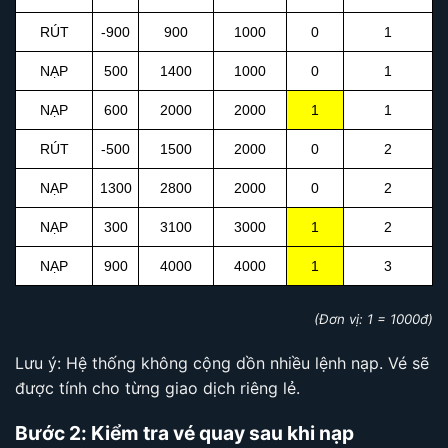
RÚT
-900
900
1000
0
1
NẠP
500
1400
1000
0
1
NẠP
600
2000
2000
1
1
RÚT
-500
1500
2000
0
2
NẠP
1300
2800
2000
0
2
NẠP
300
3100
3000
1
2
NẠP
900
4000
4000
1
3
(Đơn vị: 1 = 1000đ)
Lưu ý: Hệ thống không cộng dồn nhiều lệnh nạp. Vé sẽ
được tính cho từng giao dịch riêng lẻ.
Bước 2: Kiểm tra vé quay sau khi nạp