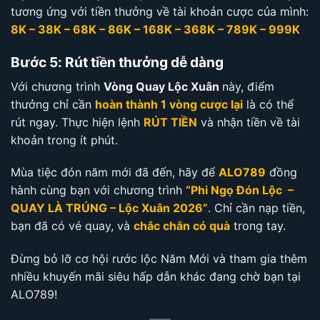
tương ứng với tiền thưởng về tài khoản cược của mình:
8K – 38K – 68K – 86K – 168K – 368K – 789K – 999K
Bước 5: Rút tiền thưởng dễ dàng
Với chương trình
Vòng Quay Lộc Xuân
này, điểm
thưởng chỉ cần
hoàn thành 1 vòng cược lại
là có thể
rút ngay. Thực hiện lệnh
RÚT TIỀN
và nhận tiền về tài
khoản trong ít phút.
Mùa tiệc đón năm mới đã đến, hãy để
ALO789
đồng
hành cùng bạn với chương trình
“Phi Ngọ Đón Lộc –
QUAY LÀ TRÚNG – Lộc Xuân 2026”
. Chỉ cần nạp tiền,
bạn đã có vé quay, và
chắc chắn có quà
trong tay.
Đừng bỏ lỡ cơ hội rước lộc Năm Mới và tham gia thêm
nhiều khuyến mãi siêu hấp dẫn khác đang chờ bạn tại
ALO789!