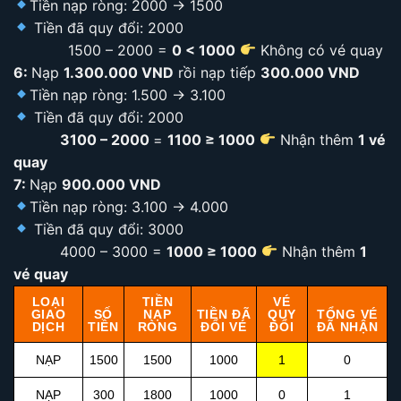
Tiền nạp ròng: 2000 → 1500
Tiền đã quy đổi: 2000
1500 – 2000 =
0 < 1000
Không có vé quay
6:
Nạp
1.300.000 VND
rồi nạp tiếp
300.000 VND
Tiền nạp ròng: 1.500 → 3.100
Tiền đã quy đổi: 2000
3100 – 2000
=
1100 ≥ 1000
Nhận thêm
1 vé
quay
7:
Nạp
900.000 VND
Tiền nạp ròng: 3.100 → 4.000
Tiền đã quy đổi: 3000
4000 – 3000 =
1000 ≥ 1000
Nhận thêm
1
vé quay
LOẠI
TIỀN
VÉ
GIAO
SỐ
NẠP
TIỀN ĐÃ
QUY
TỔNG VÉ
DỊCH
TIỀN
RÒNG
ĐỔI VÉ
ĐỔI
ĐÃ NHẬN
NẠP
1500
1500
1000
1
0
NẠP
300
1800
1000
0
1