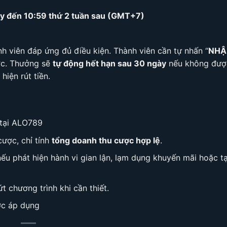
ày đến 10:59 thứ 2 tuần sau (GMT+7)
nh viên đáp ứng đủ điều kiện. Thành viên cần tự nhấn “
NHẬ
ược. Thưởng sẽ
tự động hết hạn sau 30 ngày
nếu không đượ
hiện rút tiền.
 tại ALO789
ược, chỉ tính
tổng doanh thu cược hợp lệ
.
u phát hiện hành vi gian lận, lạm dụng khuyến mãi hoặc tạ
 chương trình khi cần thiết.
ợc áp dụng