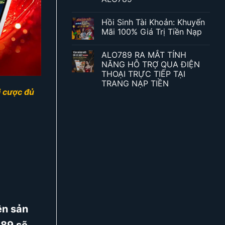
Hồi Sinh Tài Khoản: Khuyến
Mãi 100% Giá Trị Tiền Nạp
ALO789 RA MẮT TÍNH
NĂNG HỖ TRỢ QUA ĐIỆN
THOẠI TRỰC TIẾP TẠI
TRANG NẠP TIỀN
i cược đủ
ên sản
789 sẽ