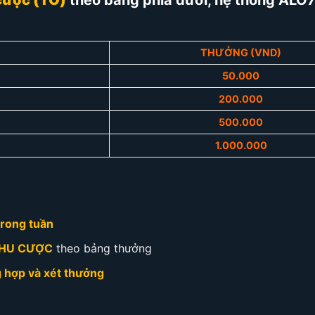
THƯỞNG (VND)
50.000
200.000
500.000
1.000.000
trong tuần
 THU CƯỢC
theo bảng thưởng
 hợp và xét thưởng