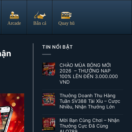
Arcade
Bắn cá
Quay hũ
TIN NỔI BẬT
hận
CHÀO MÙA BÓNG MỚI
2026 – THƯỞNG NẠP
100% LÊN ĐẾN 3.000.000
VND
Thưởng Doanh Thu Hàng
Tuần SV388 Tài Xỉu – Cược
Nhiều, Nhận Thưởng Lớn
Mời Bạn Cùng Chơi – Nhận
Thưởng Cực Đã Cùng
ALO789