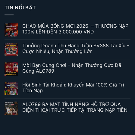
TIN NỔI BẬT
CHÀO MÙA BÓNG MỚI 2026 – THƯỞNG NẠP
100% LÊN ĐẾN 3.000.000 VND
Thưởng Doanh Thu Hàng Tuần SV388 Tài Xỉu –
Cược Nhiều, Nhận Thưởng Lớn
Mời Bạn Cùng Chơi – Nhận Thưởng Cực Đã
Cùng ALO789
Hồi Sinh Tài Khoản: Khuyến Mãi 100% Giá Trị
Tiền Nạp
ALO789 RA MẮT TÍNH NĂNG HỖ TRỢ QUA
ĐIỆN THOẠI TRỰC TIẾP TẠI TRANG NẠP TIỀN