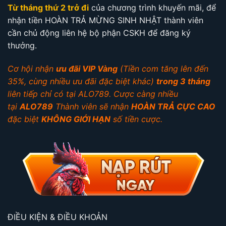
Từ tháng thứ 2 trở đi
của chương trình khuyến mãi, để
nhận tiền HOÀN TRẢ MỪNG SINH NHẬT thành viên
cần chủ động liên hệ bộ phận CSKH để đăng ký
thưởng.
Cơ hội nhận
ưu đãi VIP Vàng
(Tiền com tăng lên đến
35%, cùng nhiều ưu đãi đặc biệt khác)
trong 3 tháng
liên tiếp chỉ có tại ALO789. Cược càng nhiều
tại
ALO789
Thành viên sẽ nhận
HOÀN TRẢ CỰC CAO
đặc biệt
KHÔNG GIỚI HẠN
số tiền cược.
ĐIỀU KIỆN & ĐIỀU KHOẢN