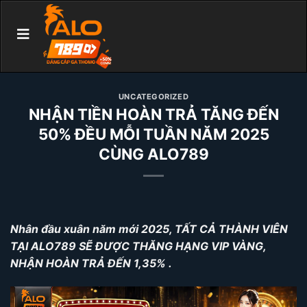
Skip
to
content
UNCATEGORIZED
NHẬN TIỀN HOÀN TRẢ TĂNG ĐẾN
50% ĐỀU MỖI TUẦN NĂM 2025
CÙNG ALO789
Nhân đầu xuân năm mới 2025, TẤT CẢ THÀNH VIÊN
TẠI ALO789 SẼ ĐƯỢC THĂNG HẠNG VIP VÀNG,
NHẬN HOÀN TRẢ ĐẾN 1,35% .